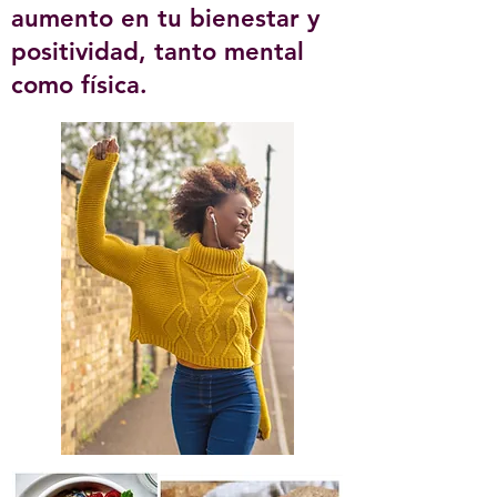
aumento en tu bienestar y
positividad, tanto mental
como física.