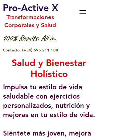
Pro-Active X
Transformaciones
Corporales y Salud
Contacto:
(+34)
695 211 108
Salud y Bienestar
Holístico
Impulsa tu estilo de vida
saludable con ejercicios
personalizados, nutrición y
mejoras en tu estilo de vida.
Siéntete más joven, mejora