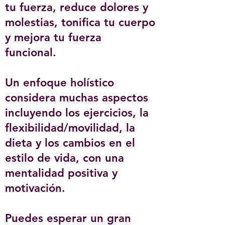
tu fuerza, reduce dolores y
molestias, tonifica tu cuerpo
y mejora tu fuerza
funcional.
Un enfoque holístico
considera muchas aspectos
incluyendo los ejercicios, la
flexibilidad/movilidad, la
dieta y los cambios en el
estilo de vida, con una
mentalidad positiva y
motivación.
Puedes esperar un gran