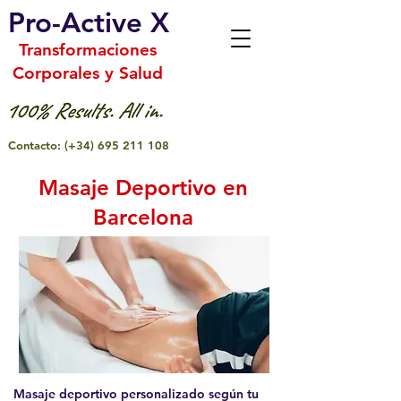
Pro-Active X
Transformaciones
Corporales y Salud
Contacto:
(+34)
695 211 108
Masaje Deportivo en
Barcelona
​Masaje deportivo personalizado según tu