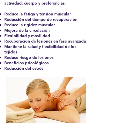
actividad, cuerpo y preferencias.
Reduce la fatiga y tensión muscular
Reducción del tiempo de recuperación
Reduce la rigidez muscular
Mejora de la circulación
Flexibilidad y movilidad
Recuperación de lesiones en fase avanzada
Mantiene la salud y flexibilidad de los
tejidos
Reduce riesgo de lesiones
Beneficios psicológicos
Reducción del estrés