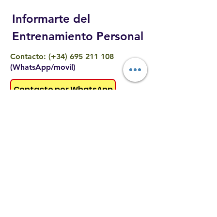
Informarte del
Entrenamiento Personal
Contacto:
(+34)
695 211 108
(WhatsApp/movil)
Contacto por WhatsApp